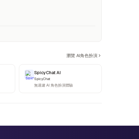
瀏覽 AI角色扮演
SpicyChat AI
SpicyChat
無過濾 AI 角色扮演體驗