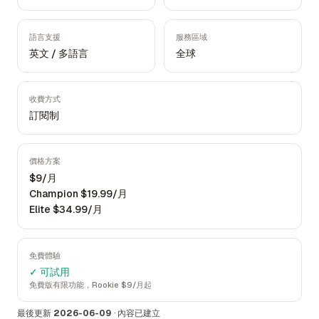
語言支援
服務區域
英文 / 多語言
全球
收費方式
訂閱制
價格方案
$9/月
Champion $19.99/月
Elite $34.99/月
免費體驗
✓ 可試用
免費版有限功能，Rookie $9/月起
最後更新
2026-06-09
·
內容已建立