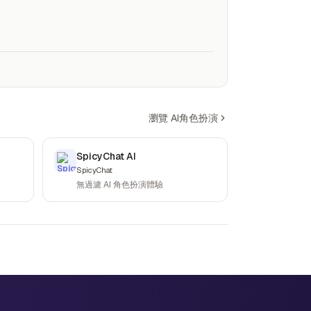
瀏覽 AI角色扮演
SpicyChat AI
SpicyChat
無過濾 AI 角色扮演體驗