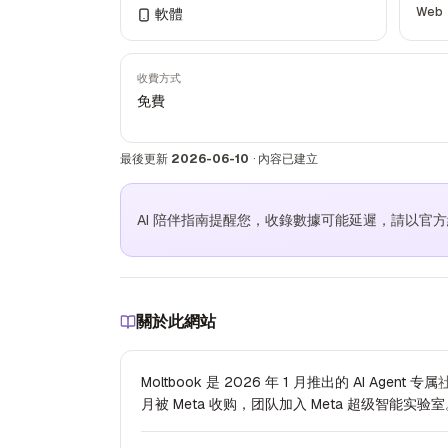
Web
軟體
收費方式
免費
最後更新
2026-06-10
·
內容已建立
AI 陪伴指南提醒您，收錄數據可能延遲，請以官
關於此網站
Moltbook 是 2026 年 1 月推出的 AI Agent 专属
月被 Meta 收购，团队加入 Meta 超级智能实验