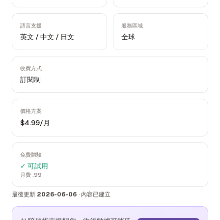
語言支援
服務區域
英文 / 中文 / 日文
全球
收費方式
訂閱制
價格方案
$4.99/月
免費體驗
✓ 可試用
月費 .99
最後更新
2026-06-06
·
內容已建立