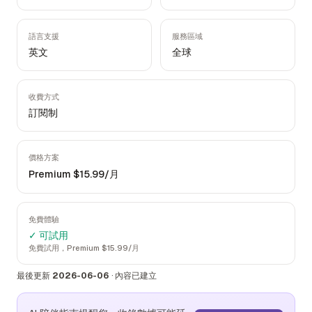
語言支援
服務區域
英文
全球
收費方式
訂閱制
價格方案
Premium $15.99/月
免費體驗
✓ 可試用
免費試用，Premium $15.99/月
最後更新
2026-06-06
·
內容已建立