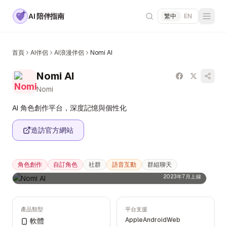
AI 陪伴指南
繁中
|
EN
首頁
AI伴侶
AI浪漫伴侶
Nomi AI
Nomi AI
Nomi
AI 角色創作平台，深度記憶與個性化
造訪官方網站
角色創作
自訂角色
社群
語音互動
群組聊天
2023年7月上線
產品類型
平台支援
Apple
Android
Web
軟體