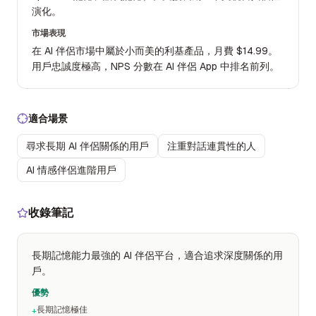
演化。
市場表現
在 AI 伴侶市場中屬於小而美的利基產品，月費 $14.99。
用戶忠誠度極高，NPS 分數在 AI 伴侶 App 中排名前列。
適合場景
尋求長期 AI 伴侶關係的用戶
注重對話連貫性的人
AI 情感伴侶進階用戶
收錄筆記
長期記憶能力最強的 AI 伴侶平台，適合追求深度關係的用
戶。
優勢
長期記憶極佳
+