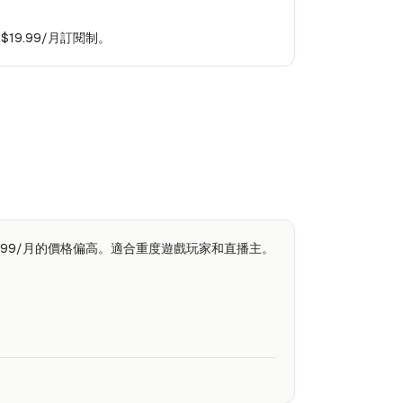
19.99/月訂閱制。
$19.99/月的價格偏高。適合重度遊戲玩家和直播主。