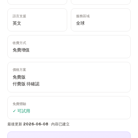
語言支援
服務區域
英文
全球
收費方式
免費增值
價格方案
免費版
付費版 待確認
免費體驗
✓ 可試用
最後更新
2026-06-08
·
內容已建立