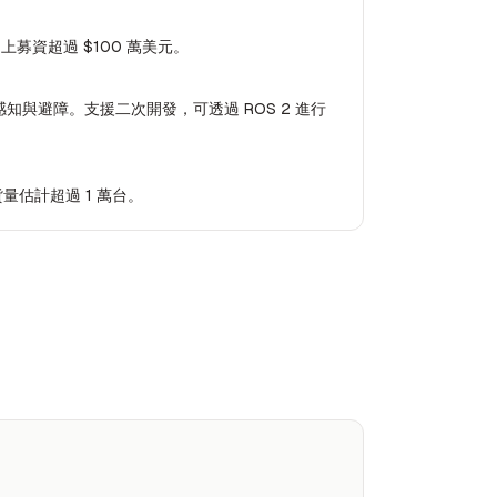
er 上募資超過 $100 萬美元。
知與避障。支援二次開發，可透過 ROS 2 進行
量估計超過 1 萬台。