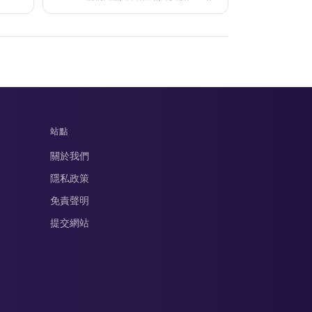
站點
關於我們
隱私政策
免責聲明
提交網站