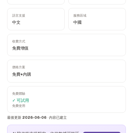
語言支援
服務區域
中文
中國
收費方式
免費增值
價格方案
免費+內購
免費體驗
✓ 可試用
免費使用
最後更新
2026-06-06
·
內容已建立