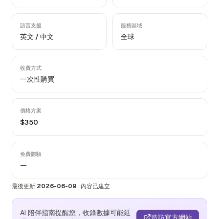
語言支援
服務區域
英文 / 中文
全球
收費方式
一次性購買
價格方案
$350
免費體驗
—
最後更新
2026-06-09
·
內容已建立
AI 陪伴指南提醒您，收錄數據可能延
造訪官方網站