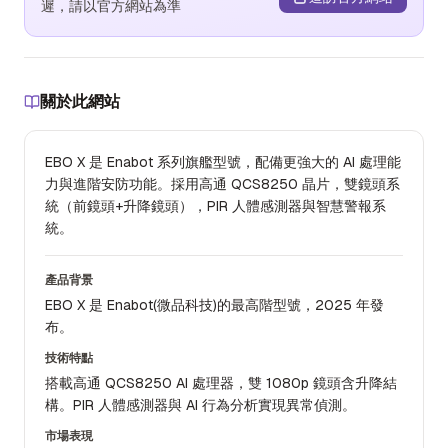
遲，請以官方網站為準
關於此網站
EBO X 是 Enabot 系列旗艦型號，配備更強大的 AI 處理能
力與進階安防功能。採用高通 QCS8250 晶片，雙鏡頭系
統（前鏡頭+升降鏡頭），PIR 人體感測器與智慧警報系
統。
產品背景
EBO X 是 Enabot(微品科技)的最高階型號，2025 年發
布。
技術特點
搭載高通 QCS8250 AI 處理器，雙 1080p 鏡頭含升降結
構。PIR 人體感測器與 AI 行為分析實現異常偵測。
市場表現