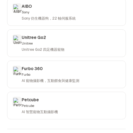
AIBO
Sony
Sony 仿生機器狗，22 軸伺服系統
Unitree Go2
Unitree
Unitree Go2 四足機器寵物
Furbo 360
Furbo
AI 寵物攝影機，互動餵食與健康監測
Petcube
Petcube
AI 智慧寵物互動攝影機