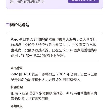
遲，請以官方網站為準
關於此網站
Paro 是日本 AIST 開發的治療型機器人海豹，金氏世界紀
錄認證「全球最具治療效果的機器人」。全身覆蓋白色仿
生毛皮，配備多種感測器。已在全球 30+ 國家照護機構中
使用，獲 FDA 第二類醫療器材認證。
產品背景
Paro 由 AIST 的柴田崇德博士 2004 年發明，是世界上最
早最知名的治療機器人，經歷 20 年臨床驗證。
技術特點
配備 5 組處理器與多種觸摸感測器。AI 行為引擎模擬真實
海豹反應，具有晝夜節律。
市場表現