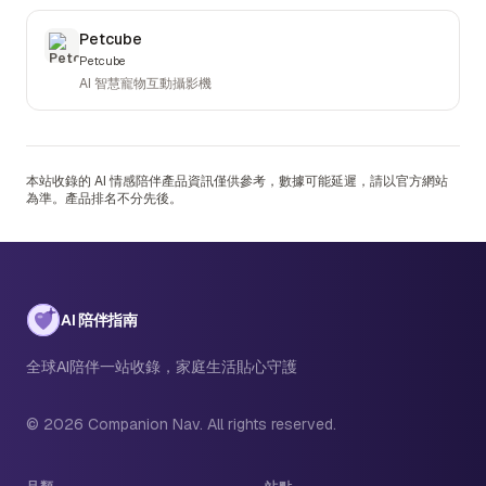
Petcube
Petcube
AI 智慧寵物互動攝影機
本站收錄的 AI 情感陪伴產品資訊僅供參考，數據可能延遲，請以官方網站
為準。產品排名不分先後。
AI 陪伴指南
全球AI陪伴一站收錄，家庭生活貼心守護
© 2026 Companion Nav. All rights reserved.