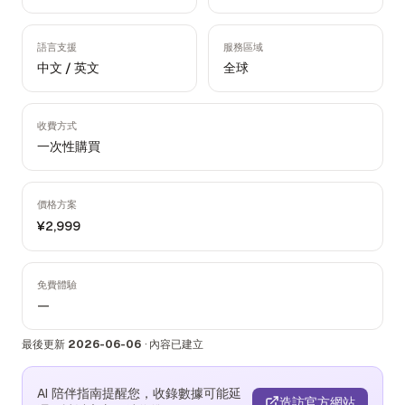
語言支援
服務區域
中文 / 英文
全球
收費方式
一次性購買
價格方案
¥2,999
免費體驗
—
最後更新
2026-06-06
·
內容已建立
AI 陪伴指南提醒您，收錄數據可能延
造訪官方網站