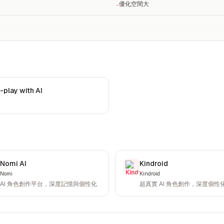
優化空間大
−
-play with AI
Nomi AI
Kindroid
Nomi
Kindroid
AI 角色創作平台，深度記憶與個性化
超真實 AI 角色創作，深度個性